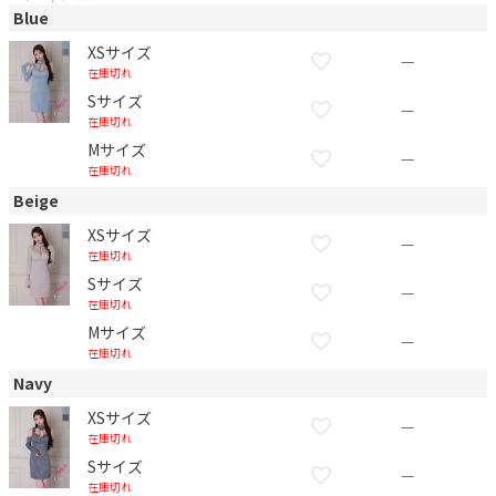
Blue
XSサイズ
—
在庫切れ
Sサイズ
—
在庫切れ
Mサイズ
—
在庫切れ
Beige
XSサイズ
—
在庫切れ
Sサイズ
—
在庫切れ
Mサイズ
—
在庫切れ
Navy
XSサイズ
—
在庫切れ
Sサイズ
—
在庫切れ