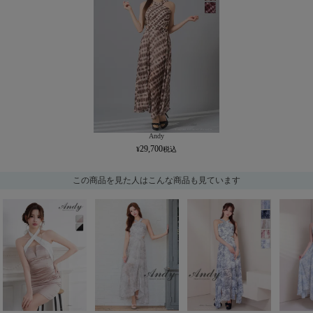
Andy
29,700
この商品を見た人はこんな商品も見ています