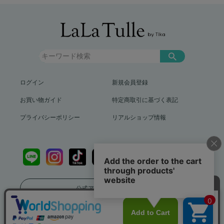
ログイン
新規会員登録
お買い物ガイド
特定商取引に基づく表記
プライバシーポリシー
リアルショップ情報
公式アプリをダウンロード
送料799円（沖縄、離島を除く）12,000円以上で送料無料
info@lalatulle.jp