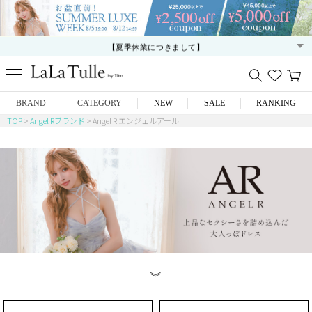
【熊本地震に伴う集配への影響につきまして】
【夏季休業につきまして】
BRAND
CATEGORY
NEW
SALE
RANKING
TOP
Angel Rブランド
Angel R エンジェルアール
Anella
ミニドレス
L.A.import
膝丈ドレス
ROBE de FLEURS
ロングドレス
Glossy
キャバヒール
DEA.
スーツ
︾
ANIER.
アウター