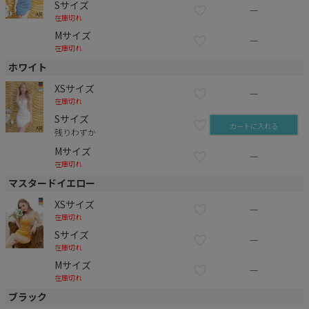
Sサイズ
—
在庫切れ
Mサイズ
—
在庫切れ
ホワイト
XSサイズ
—
在庫切れ
Sサイズ
カートに入れる
残りわずか
Mサイズ
—
在庫切れ
マスタードイエロー
XSサイズ
—
在庫切れ
Sサイズ
—
在庫切れ
Mサイズ
—
在庫切れ
ブラック