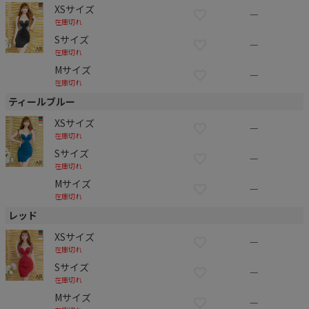
XSサイズ
—
在庫切れ
Sサイズ
—
在庫切れ
Mサイズ
—
在庫切れ
ティールブルー
XSサイズ
—
在庫切れ
Sサイズ
—
在庫切れ
Mサイズ
—
在庫切れ
レッド
XSサイズ
—
在庫切れ
Sサイズ
—
在庫切れ
Mサイズ
—