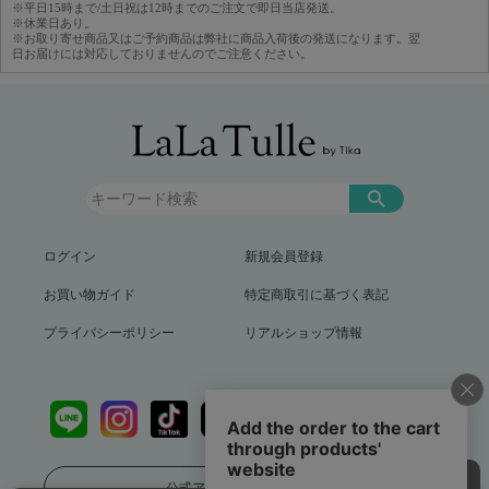
※平日15時まで/土日祝は12時までのご注文で即日当店発送。
※休業日あり。
※お取り寄せ商品又はご予約商品は弊社に商品入荷後の発送になります。翌
日お届けには対応しておりませんのでご注意ください。
ログイン
新規会員登録
お買い物ガイド
特定商取引に基づく表記
プライバシーポリシー
リアルショップ情報
公式アプリをダウンロード