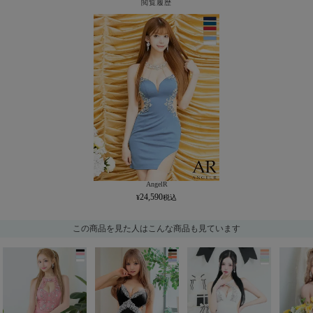
閲覧履歴
AngelR
24,590
この商品を見た人はこんな商品も見ています