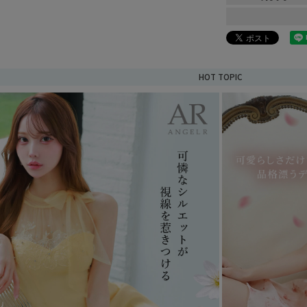
HOT TOPIC