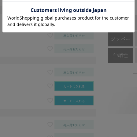
再入荷お知らせ
再入荷お知らせ
再入荷お知らせ
再入荷お知らせ
カートに入れる
カートに入れる
再入荷お知らせ