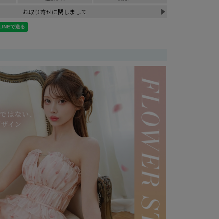
お取り寄せに関しまして