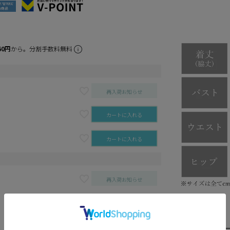
60円
から。分割手数料無料
再入荷お知らせ
カートに入れる
カートに入れる
再入荷お知らせ
カートに入れる
カートに入れる