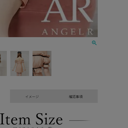
イメージ
確認事項