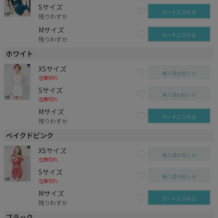
Sサイズ
カートに入れる
残りわずか
Mサイズ
カートに入れる
残りわずか
ホワイト
XSサイズ
再入荷お知らせ
在庫切れ
Sサイズ
再入荷お知らせ
在庫切れ
Mサイズ
カートに入れる
残りわずか
ベイクドピンク
XSサイズ
再入荷お知らせ
在庫切れ
Sサイズ
再入荷お知らせ
在庫切れ
Mサイズ
カートに入れる
残りわずか
ブラック