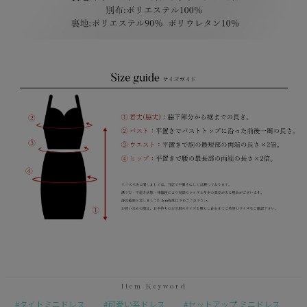
タイトミニドレス
可愛い系ドレス
セットアップ ミニドレス