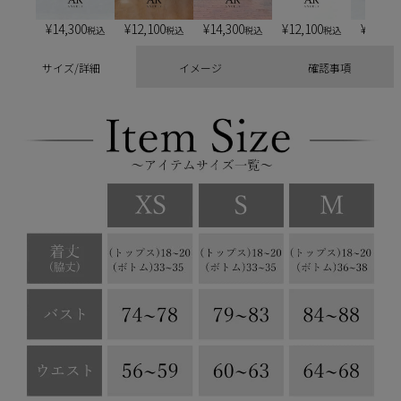
¥
14,300
¥
12,100
¥
14,300
¥
12,100
¥
13,20
税込
税込
税込
税込
サイズ/詳細
イメージ
確認事項