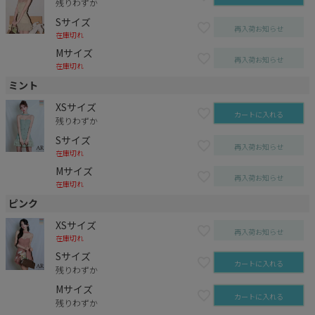
残りわずか
Sサイズ
再入荷お知らせ
在庫切れ
Mサイズ
再入荷お知らせ
在庫切れ
ミント
XSサイズ
カートに入れる
残りわずか
Sサイズ
再入荷お知らせ
在庫切れ
Mサイズ
再入荷お知らせ
在庫切れ
ピンク
XSサイズ
再入荷お知らせ
在庫切れ
Sサイズ
カートに入れる
残りわずか
Mサイズ
カートに入れる
残りわずか