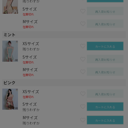
残りわずか
Sサイズ
再入荷お知らせ
在庫切れ
Mサイズ
再入荷お知らせ
在庫切れ
ミント
XSサイズ
カートに入れる
残りわずか
Sサイズ
再入荷お知らせ
在庫切れ
Mサイズ
再入荷お知らせ
在庫切れ
ピンク
XSサイズ
再入荷お知らせ
在庫切れ
Sサイズ
カートに入れる
残りわずか
Mサイズ
カートに入れる
残りわずか