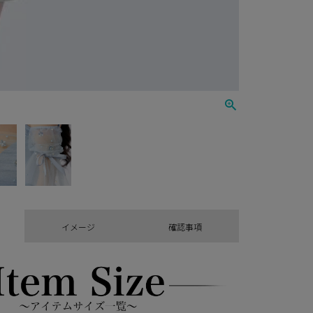
イメージ
確認事項