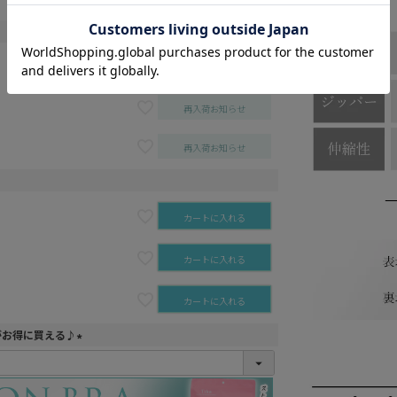
カートに入れる
再入荷お知らせ
再入荷お知らせ
カートに入れる
カートに入れる
カートに入れる
がお得に買える♪
(
必
須