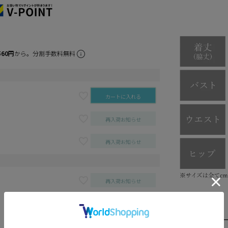
560円
から。分割手数料無料
カートに入れる
再入荷お知らせ
再入荷お知らせ
再入荷お知らせ
カートに入れる
再入荷お知らせ