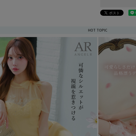
HOT TOPIC