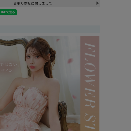
お取り寄せに関しまして