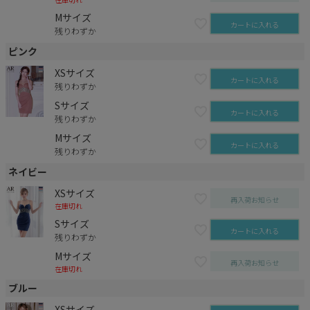
Mサイズ
カートに入れる
残りわずか
ピンク
XSサイズ
カートに入れる
残りわずか
Sサイズ
カートに入れる
残りわずか
Mサイズ
カートに入れる
残りわずか
ネイビー
XSサイズ
再入荷お知らせ
在庫切れ
Sサイズ
カートに入れる
残りわずか
Mサイズ
再入荷お知らせ
在庫切れ
ブルー
XSサイズ