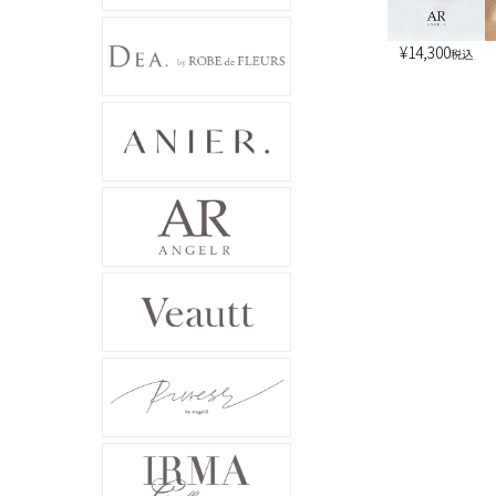
¥
14,300
税込