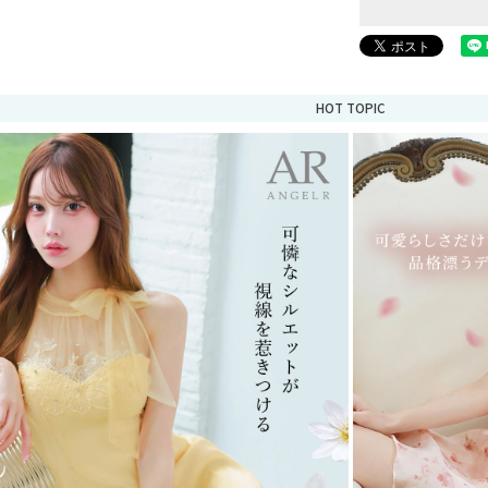
HOT TOPIC