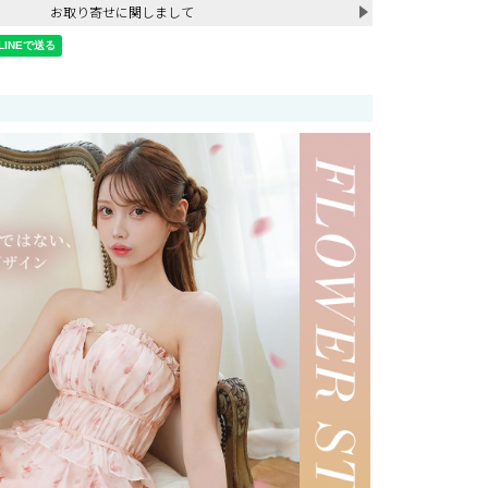
お取り寄せに関しまして