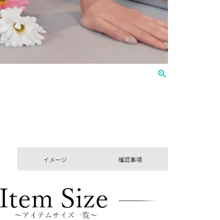
イメージ
確認事項