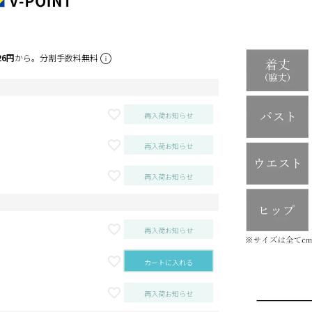
26円
から。分割手数料無料
再入荷お知らせ
再入荷お知らせ
再入荷お知らせ
再入荷お知らせ
カートに入れる
再入荷お知らせ