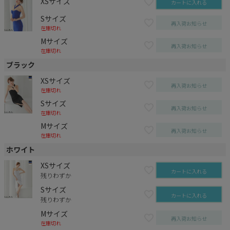
XSサイズ
カートに入れる
Sサイズ
再入荷お知らせ
在庫切れ
Mサイズ
再入荷お知らせ
在庫切れ
ブラック
XSサイズ
再入荷お知らせ
在庫切れ
Sサイズ
再入荷お知らせ
在庫切れ
Mサイズ
再入荷お知らせ
在庫切れ
ホワイト
XSサイズ
カートに入れる
残りわずか
Sサイズ
カートに入れる
残りわずか
Mサイズ
再入荷お知らせ
在庫切れ