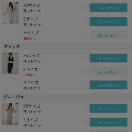
XSサイズ
カートに入れる
残りわずか
Sサイズ
カートに入れる
残りわずか
Mサイズ
再入荷お知らせ
在庫切れ
ブラック
XSサイズ
カートに入れる
残りわずか
Sサイズ
再入荷お知らせ
在庫切れ
Mサイズ
カートに入れる
残りわずか
グレージュ
XSサイズ
カートに入れる
残りわずか
Sサイズ
カートに入れる
残りわずか