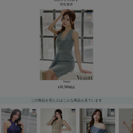
閲覧履歴
Veautt
30,580
この商品を見た人はこんな商品も見ています