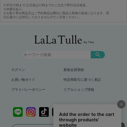
※平日15時まで/土日祝は12時までのご注文で即日当店発送。
※休業日あり。
※お取り寄せ商品又はご予約商品は弊社に商品入荷後の発送になります。翌
日お届けには対応しておりませんのでご注意ください。
ログイン
新規会員登録
お買い物ガイド
特定商取引に基づく表記
プライバシーポリシー
リアルショップ情報