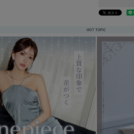
HOT TOPIC