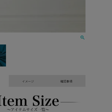
イメージ
確認事項