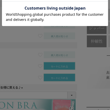
カートに入れる
再入荷お知らせ
再入荷お知らせ
再入荷お知らせ
カートに入れる
カートに入れる
がお得に買える♪
(
必
須
)