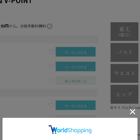
193円
から。分割手数料無料
カートに入れる
カートに入れる
再入荷お知らせ
カートに入れる
再入荷お知らせ
再入荷お知らせ