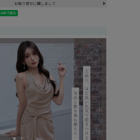
お取り寄せに関しまして