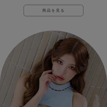
商品を見る