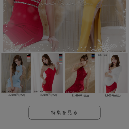
25,080円
25,080円
31,680円
8,900円
(税込)
(税込)
(税込)
(税込)
特集を見る