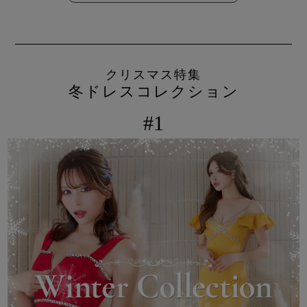
クリスマス特集
冬ドレスコレクション
#1