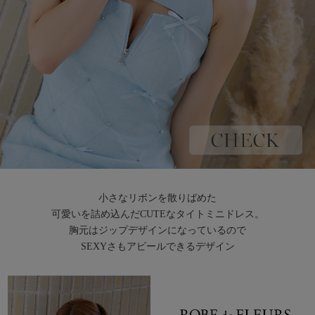
小さなリボンを散りばめた
可愛いを詰め込んだCUTEなタイトミニドレス。
胸元はジップデザインになっているので
SEXYさもアピールできるデザイン