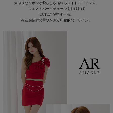
大ぶりなリボンが愛らしさ溢れるタイトミニドレス。
ウエストパールチェーンを付ければ
CUTEさが増す一着。
存在感抜群の華やかさが印象的なデザイン。