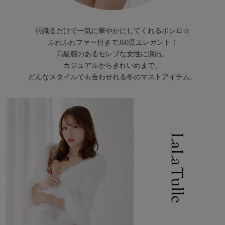
羽織るだけで一気に華やかにしてくれるボレロ☆
ふわふわファー付きで360度エレガント！
高級感のあるセレブな女性に演出。
カジュアルからきれいめまで、
どんなスタイルでも合わせれる冬のマストアイテム。