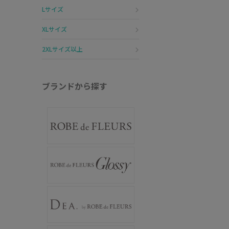
Lサイズ
XLサイズ
2XLサイズ以上
ブランドから探す