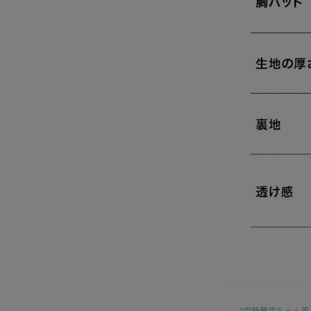
伊藤舞雪ちゃん着