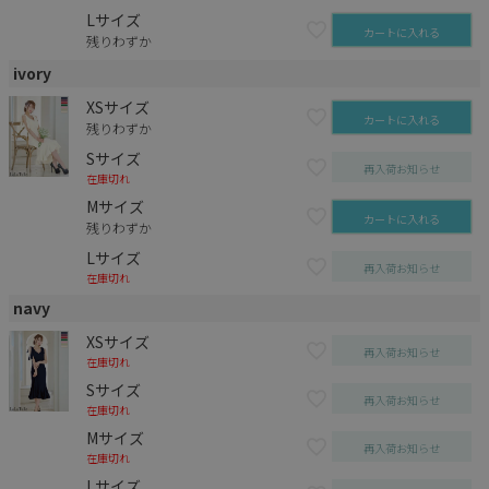
Lサイズ
カートに入れる
残りわずか
ivory
XSサイズ
カートに入れる
残りわずか
Sサイズ
再入荷お知らせ
在庫切れ
Mサイズ
カートに入れる
残りわずか
Lサイズ
再入荷お知らせ
在庫切れ
navy
XSサイズ
再入荷お知らせ
在庫切れ
Sサイズ
再入荷お知らせ
在庫切れ
Mサイズ
再入荷お知らせ
在庫切れ
Lサイズ