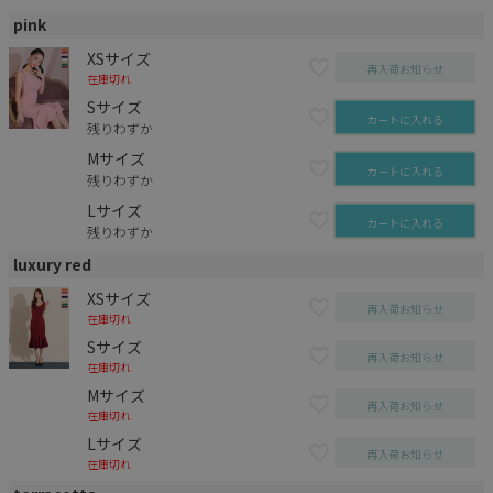
pink
XSサイズ
再入荷お知らせ
在庫切れ
Sサイズ
カートに入れる
残りわずか
Mサイズ
カートに入れる
残りわずか
Lサイズ
カートに入れる
残りわずか
luxury red
XSサイズ
再入荷お知らせ
在庫切れ
Sサイズ
再入荷お知らせ
在庫切れ
Mサイズ
再入荷お知らせ
在庫切れ
Lサイズ
再入荷お知らせ
在庫切れ