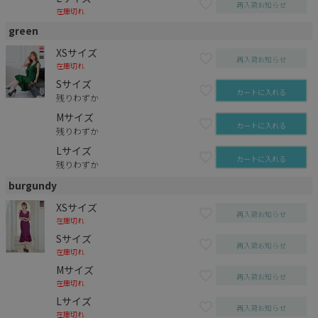
再入荷お知らせ
在庫切れ
green
XSサイズ
再入荷お知らせ
在庫切れ
Sサイズ
カートに入れる
残りわずか
Mサイズ
カートに入れる
残りわずか
Lサイズ
カートに入れる
残りわずか
burgundy
XSサイズ
再入荷お知らせ
在庫切れ
Sサイズ
再入荷お知らせ
在庫切れ
Mサイズ
再入荷お知らせ
在庫切れ
Lサイズ
再入荷お知らせ
在庫切れ