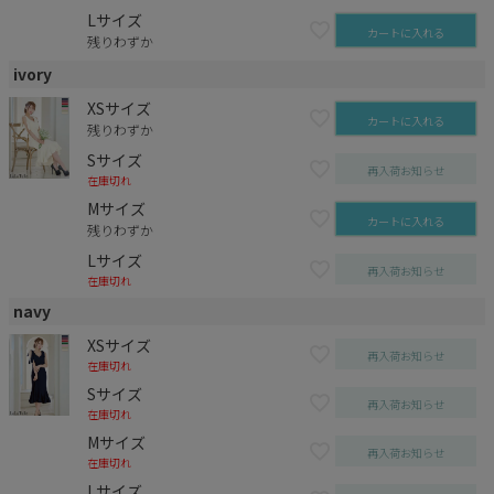
Lサイズ
カートに入れる
残りわずか
ivory
XSサイズ
カートに入れる
残りわずか
Sサイズ
再入荷お知らせ
在庫切れ
Mサイズ
カートに入れる
残りわずか
Lサイズ
再入荷お知らせ
在庫切れ
navy
XSサイズ
再入荷お知らせ
在庫切れ
Sサイズ
再入荷お知らせ
在庫切れ
Mサイズ
再入荷お知らせ
在庫切れ
Lサイズ