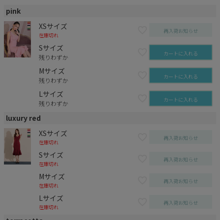
pink
XSサイズ
再入荷お知らせ
在庫切れ
Sサイズ
カートに入れる
残りわずか
Mサイズ
カートに入れる
残りわずか
Lサイズ
カートに入れる
残りわずか
luxury red
XSサイズ
再入荷お知らせ
在庫切れ
Sサイズ
再入荷お知らせ
在庫切れ
Mサイズ
再入荷お知らせ
在庫切れ
Lサイズ
再入荷お知らせ
在庫切れ