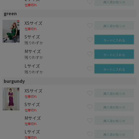
再入荷お知らせ
在庫切れ
green
XSサイズ
再入荷お知らせ
在庫切れ
Sサイズ
カートに入れる
残りわずか
Mサイズ
カートに入れる
残りわずか
Lサイズ
カートに入れる
残りわずか
burgundy
XSサイズ
再入荷お知らせ
在庫切れ
Sサイズ
再入荷お知らせ
在庫切れ
Mサイズ
再入荷お知らせ
在庫切れ
Lサイズ
再入荷お知らせ
在庫切れ