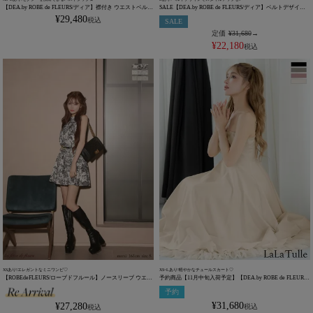
【DEA.by ROBE de FLEURS/ディア】襟付き ウエストベルト
SALE【DEA.by ROBE de FLEURS/ディア】ベルトデザイン
シンプル ノースリーブ ジップデザイン フレアミニドレス
ノースリーブ バストカット チェック柄 ツイード ワンピース
¥
29,480
税込
SALE
(DE3259)
フレアロングドレス(DE3526)
定価
¥
31,680
→
¥
22,180
税込
XSあり!エレガントなミニワンピ♡
XS~Lあり!軽やかなチュールスカート♡
【ROBEdeFLEURS/ローブドフルール】ノースリーブ ウエス
予約商品【11月中旬入荷予定】【DEA.by ROBE de FLEURS/
トベルト 花柄 プリーツ フレアミニドレス (LF4613)
ディア】チュールレイヤード エレガント キャミソール ジッ
予約
プデザイン Aラインロングドレス(DE3469)
¥
31,680
¥
27,280
税込
税込