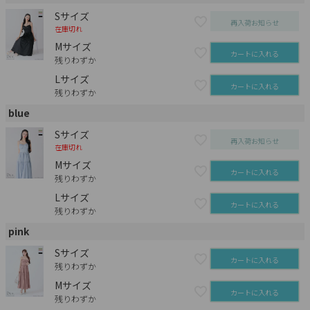
Sサイズ
再入荷お知らせ
在庫切れ
Mサイズ
カートに入れる
残りわずか
Lサイズ
カートに入れる
残りわずか
blue
Sサイズ
再入荷お知らせ
在庫切れ
Mサイズ
カートに入れる
残りわずか
Lサイズ
カートに入れる
残りわずか
pink
Sサイズ
カートに入れる
残りわずか
Mサイズ
カートに入れる
残りわずか