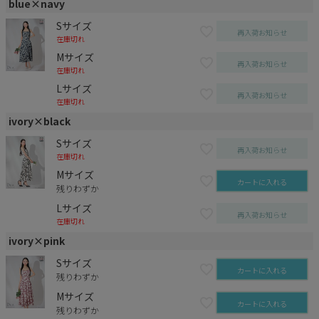
blue×navy
Sサイズ
再入荷お知らせ
在庫切れ
Mサイズ
再入荷お知らせ
在庫切れ
Lサイズ
再入荷お知らせ
在庫切れ
ivory×black
Sサイズ
再入荷お知らせ
在庫切れ
Mサイズ
カートに入れる
残りわずか
Lサイズ
再入荷お知らせ
在庫切れ
ivory×pink
Sサイズ
カートに入れる
残りわずか
Mサイズ
カートに入れる
残りわずか