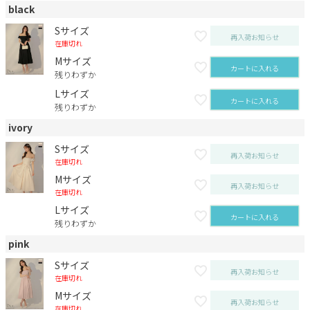
black
Sサイズ
再入荷お知らせ
在庫切れ
Mサイズ
カートに入れる
残りわずか
Lサイズ
カートに入れる
残りわずか
ivory
Sサイズ
再入荷お知らせ
在庫切れ
Mサイズ
再入荷お知らせ
在庫切れ
Lサイズ
カートに入れる
残りわずか
pink
Sサイズ
再入荷お知らせ
在庫切れ
Mサイズ
再入荷お知らせ
在庫切れ