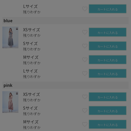
Lサイズ
カートに入れる
残りわずか
blue
XSサイズ
カートに入れる
残りわずか
Sサイズ
カートに入れる
残りわずか
Mサイズ
カートに入れる
残りわずか
Lサイズ
カートに入れる
残りわずか
pink
XSサイズ
カートに入れる
残りわずか
Sサイズ
カートに入れる
残りわずか
Mサイズ
カートに入れる
残りわずか