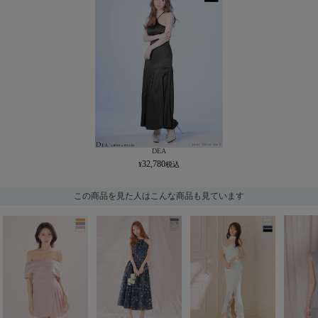
DEA
32,780
この商品を見た人はこんな商品も見ています