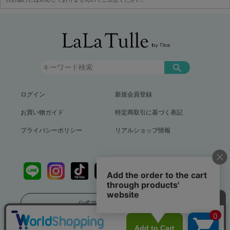
ログイン
新規会員登録
お買い物ガイド
特定商取引に基づく表記
プライバシーポリシー
リアルショップ情報
公式アプリをダウンロード
送料799円（沖縄、離島を除く）12,000円以上で送料無料