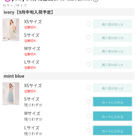
カラー
サイズ
ivory【9月中旬入荷予定】
XSサイズ
再入荷お知らせ
在庫切れ
Sサイズ
再入荷お知らせ
在庫切れ
Mサイズ
再入荷お知らせ
在庫切れ
Lサイズ
再入荷お知らせ
在庫切れ
mint blue
XSサイズ
再入荷お知らせ
在庫切れ
Sサイズ
カートに入れる
残りわずか
Mサイズ
カートに入れる
残りわずか
Lサイズ
カートに入れる
残りわずか