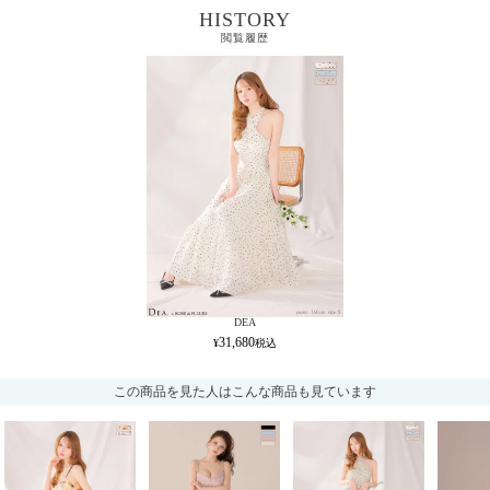
HISTORY
閲覧履歴
DEA
31,680
この商品を見た人はこんな商品も見ています