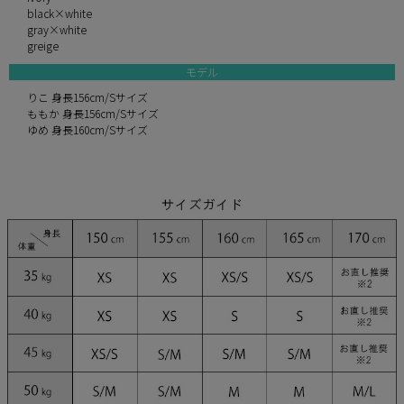
black×white
gray×white
greige
モデル
りこ 身長156cm/Sサイズ
ももか 身長156cm/Sサイズ
ゆめ 身長160cm/Sサイズ