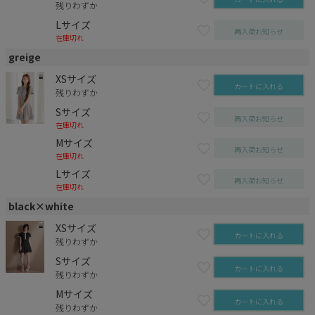
残りわずか
Lサイズ
再入荷お知らせ
在庫切れ
greige
XSサイズ
カートに入れる
残りわずか
Sサイズ
再入荷お知らせ
在庫切れ
Mサイズ
再入荷お知らせ
在庫切れ
Lサイズ
再入荷お知らせ
在庫切れ
black×white
XSサイズ
カートに入れる
残りわずか
Sサイズ
カートに入れる
残りわずか
Mサイズ
カートに入れる
残りわずか