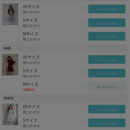
XSサイズ
カートに入れる
残りわずか
Sサイズ
カートに入れる
残りわずか
Mサイズ
カートに入れる
残りわずか
red
XSサイズ
カートに入れる
残りわずか
Sサイズ
カートに入れる
残りわずか
Mサイズ
再入荷お知らせ
在庫切れ
ivory
XSサイズ
カートに入れる
残りわずか
Sサイズ
カートに入れる
残りわずか