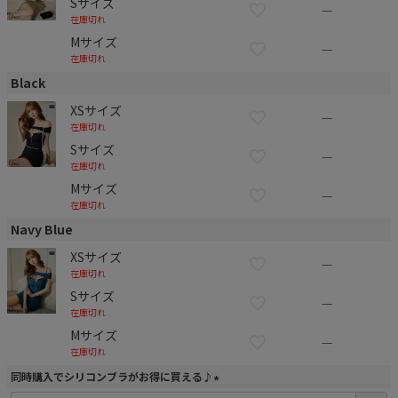
Sサイズ
—
在庫切れ
Mサイズ
—
在庫切れ
Black
XSサイズ
—
在庫切れ
Sサイズ
—
在庫切れ
Mサイズ
—
在庫切れ
Navy Blue
XSサイズ
—
在庫切れ
Sサイズ
—
在庫切れ
Mサイズ
—
在庫切れ
同時購入でシリコンブラがお得に買える♪
(