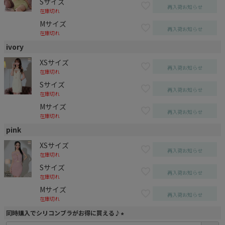
Sサイズ
再入荷お知らせ
在庫切れ
Mサイズ
再入荷お知らせ
在庫切れ
ivory
XSサイズ
再入荷お知らせ
在庫切れ
Sサイズ
再入荷お知らせ
在庫切れ
Mサイズ
再入荷お知らせ
在庫切れ
pink
XSサイズ
再入荷お知らせ
在庫切れ
Sサイズ
再入荷お知らせ
在庫切れ
Mサイズ
再入荷お知らせ
在庫切れ
同時購入でシリコンブラがお得に買える♪
(