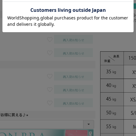
再入荷お知らせ
星野ティナ 身長14
まお 身長158cm
再入荷お知らせ
再入荷お知らせ
再入荷お知らせ
再入荷お知らせ
再入荷お知らせ
再入荷お知らせ
がお得に買える♪
(
必
須