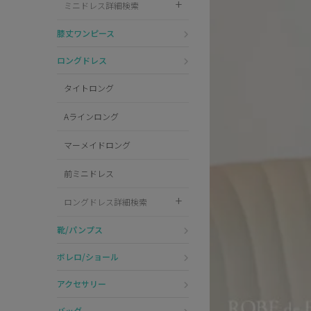
ミニドレス詳細検索
Pleaser
膝丈ワンピース
ロングドレス
タイトロング
Aラインロング
マーメイドロング
前ミニドレス
ロングドレス詳細検索
靴/パンプス
ボレロ/ショール
アクセサリー
バッグ