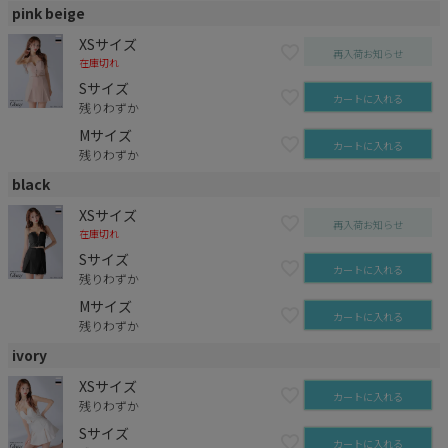
pink beige
XSサイズ
再入荷お知らせ
在庫切れ
Sサイズ
カートに入れる
残りわずか
Mサイズ
カートに入れる
残りわずか
black
XSサイズ
再入荷お知らせ
在庫切れ
Sサイズ
カートに入れる
残りわずか
Mサイズ
カートに入れる
残りわずか
ivory
XSサイズ
カートに入れる
残りわずか
Sサイズ
カートに入れる