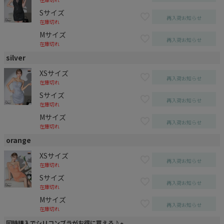
Sサイズ
再入荷お知らせ
在庫切れ
Mサイズ
再入荷お知らせ
在庫切れ
silver
XSサイズ
再入荷お知らせ
在庫切れ
Sサイズ
再入荷お知らせ
在庫切れ
Mサイズ
再入荷お知らせ
在庫切れ
orange
XSサイズ
再入荷お知らせ
在庫切れ
Sサイズ
再入荷お知らせ
在庫切れ
Mサイズ
再入荷お知らせ
在庫切れ
同時購入でシリコンブラがお得に買える♪