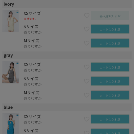
ivory
XSサイズ
再入荷お知らせ
在庫切れ
Sサイズ
カートに入れる
残りわずか
Mサイズ
カートに入れる
残りわずか
gray
XSサイズ
カートに入れる
残りわずか
Sサイズ
カートに入れる
残りわずか
Mサイズ
カートに入れる
残りわずか
blue
XSサイズ
カートに入れる
残りわずか
Sサイズ
カートに入れる