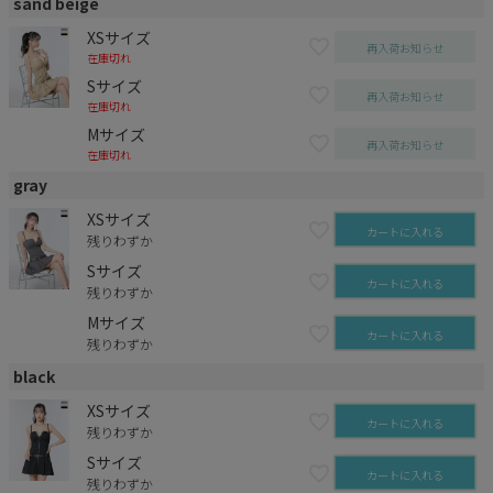
sand beige
XSサイズ
再入荷お知らせ
在庫切れ
Sサイズ
再入荷お知らせ
在庫切れ
Mサイズ
再入荷お知らせ
在庫切れ
gray
XSサイズ
カートに入れる
残りわずか
Sサイズ
カートに入れる
残りわずか
Mサイズ
カートに入れる
残りわずか
black
XSサイズ
カートに入れる
残りわずか
Sサイズ
カートに入れる
残りわずか