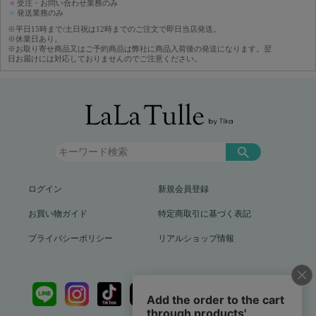
■
受注・お問い合わせ業務のみ
■
発送業務のみ
※平日15時まで/土日祝は12時までのご注文で即日当店発送。
※休業日あり。
※お取り寄せ商品又はご予約商品は弊社に商品入荷後の発送になります。翌
日お届けには対応しておりませんのでご注意ください。
ログイン
新規会員登録
お買い物ガイド
特定商取引に基づく表記
プライバシーポリシー
リアルショップ情報