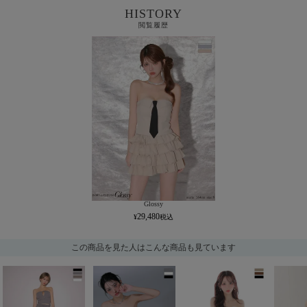
HISTORY
閲覧履歴
Glossy
29,480
この商品を見た人はこんな商品も見ています