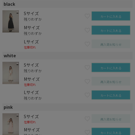
black
Sサイズ
カートに入れる
残りわずか
Mサイズ
カートに入れる
残りわずか
Lサイズ
再入荷お知らせ
在庫切れ
white
Sサイズ
カートに入れる
残りわずか
Mサイズ
再入荷お知らせ
在庫切れ
Lサイズ
カートに入れる
残りわずか
pink
Sサイズ
再入荷お知らせ
在庫切れ
Mサイズ
カートに入れる