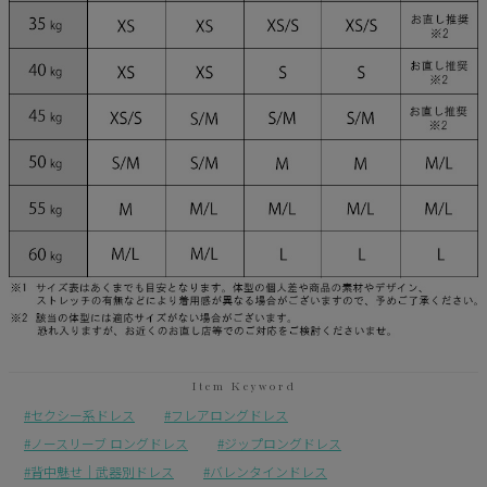
セクシー系ドレス
フレアロングドレス
ノースリーブ ロングドレス
ジップロングドレス
背中魅せ｜武器別ドレス
バレンタインドレス