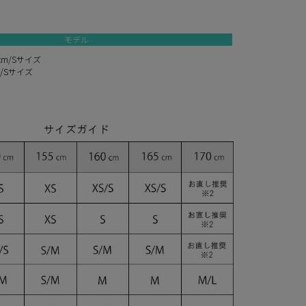
モデル
cm/Sサイズ
m/Sサイズ