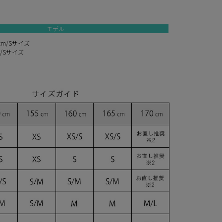
モデル
cm/Sサイズ
m/Sサイズ