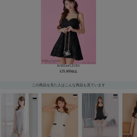
ROBEdeFLEURS
29,480
この商品を見た人はこんな商品も見ています