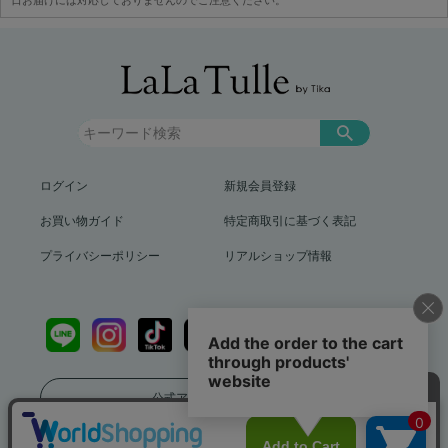
日お届けには対応しておりませんのでご注意ください。
ログイン
新規会員登録
お買い物ガイド
特定商取引に基づく表記
プライバシーポリシー
リアルショップ情報
公式アプリをダウンロード
送料799円（沖縄、離島を除く）12,000円以上で送料無料