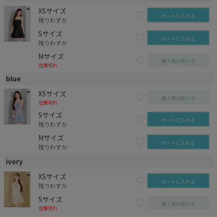
XSサイズ
カートに入れる
残りわずか
Sサイズ
カートに入れる
残りわずか
Mサイズ
再入荷お知らせ
在庫切れ
blue
XSサイズ
再入荷お知らせ
在庫切れ
Sサイズ
カートに入れる
残りわずか
Mサイズ
カートに入れる
残りわずか
ivory
XSサイズ
カートに入れる
残りわずか
Sサイズ
再入荷お知らせ
在庫切れ