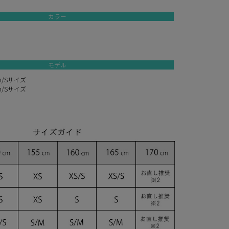
カラー
モデル
m/Sサイズ
m/Sサイズ