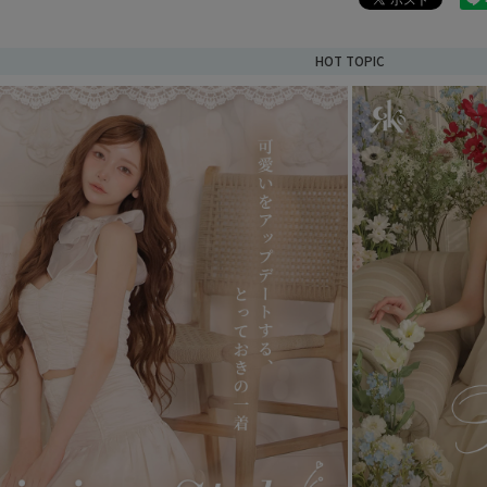
HOT TOPIC