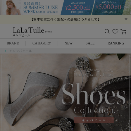
【熊本地震に伴う集配への影響につきまして】
【夏季休業につきまして】
キャバヒール
BRAND
CATEGORY
NEW
SALE
RANKING
TOP
キャバヒール
Anella
ミニドレス
L.A.import
膝丈ドレス
ROBE de FLEURS
ロングドレス
Glossy
キャバヒール
DEA.
スーツ
ANIER.
アウター