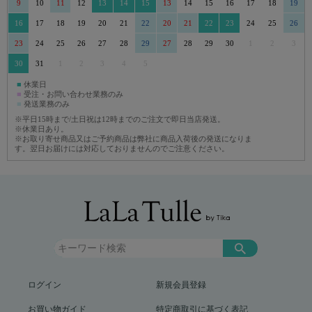
9
10
11
12
13
14
15
13
14
15
16
17
18
19
16
17
18
19
20
21
22
20
21
22
23
24
25
26
23
24
25
26
27
28
29
27
28
29
30
1
2
3
30
31
1
2
3
4
5
■
休業日
■
受注・お問い合わせ業務のみ
■
発送業務のみ
※平日15時まで/土日祝は12時までのご注文で即日当店発送。
※休業日あり。
※お取り寄せ商品又はご予約商品は弊社に商品入荷後の発送になりま
す。翌日お届けには対応しておりませんのでご注意ください。
ログイン
新規会員登録
お買い物ガイド
特定商取引に基づく表記