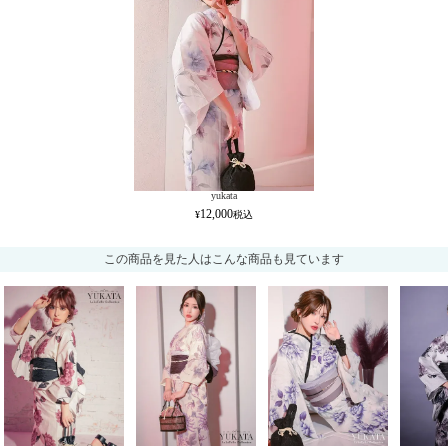
yukata
12,000
この商品を見た人はこんな商品も見ています