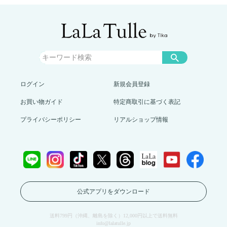
ログイン
新規会員登録
お買い物ガイド
特定商取引に基づく表記
プライバシーポリシー
リアルショップ情報
公式アプリをダウンロード
送料799円（沖縄、離島を除く）12,000円以上で送料無料
info@lalatulle.jp