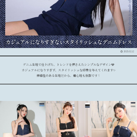
2025.02.12
デニム生地で仕上げた、トレンドを押さえたシンプルなデザイン🩶
カジュアルになりすぎず、スタイリッシュな印象を与えてくれます✨
伸縮性のある生地だから、着心地も抜群です！