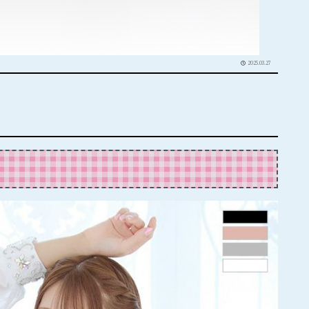
2025.03.27