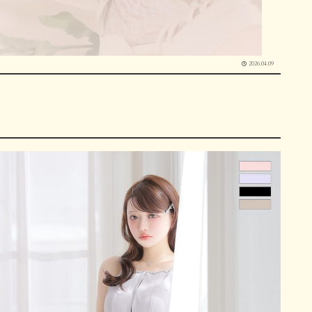
2026.04.09