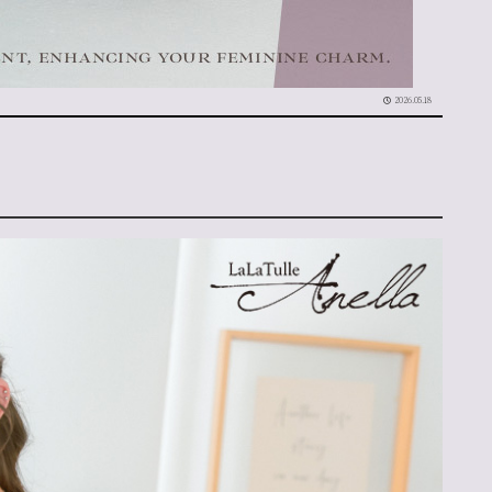
2026.05.18