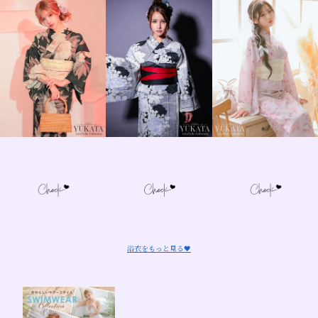
浴衣をもっと見る🖤