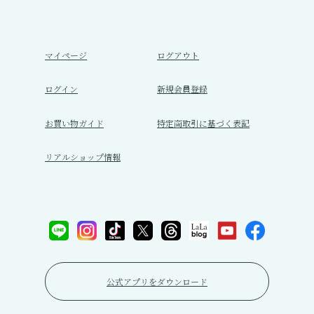
マイページ
ログアウト
ログイン
新規会員登録
お買い物ガイド
特定商取引に基づく表記
リアルショップ情報
公式アプリをダウンロード